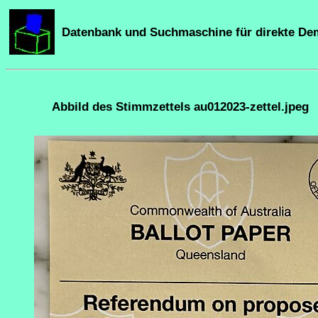
Datenbank und Suchmaschine für direkte De
Abbild des Stimmzettels au012023-zettel.jpeg