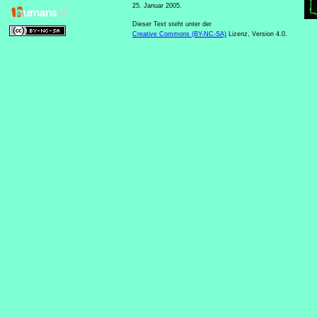
25. Januar 2005.
Dieser Text steht unter der
Creative Commons (BY-NC-SA)
Lizenz, Version 4.0.