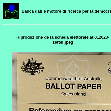
Banca dati e motore di ricerca per la democra
Riproduzione de la scheda elettorale au012023-
zettel.jpeg