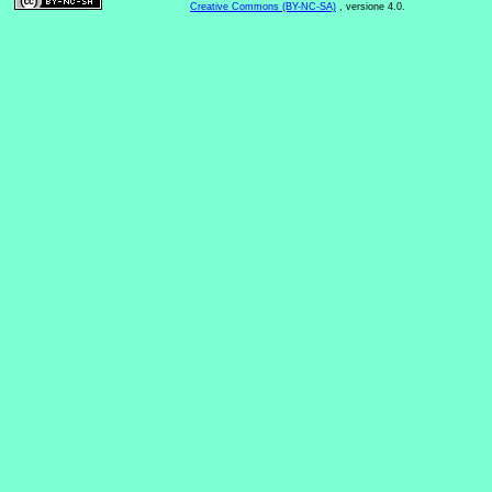
Creative Commons (BY-NC-SA)
, versione 4.0.