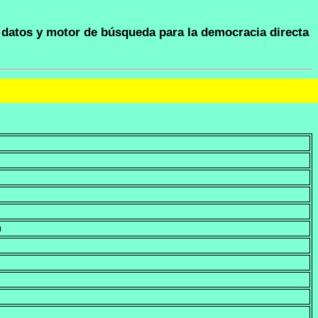
datos y motor de búsqueda para la democracia directa
)