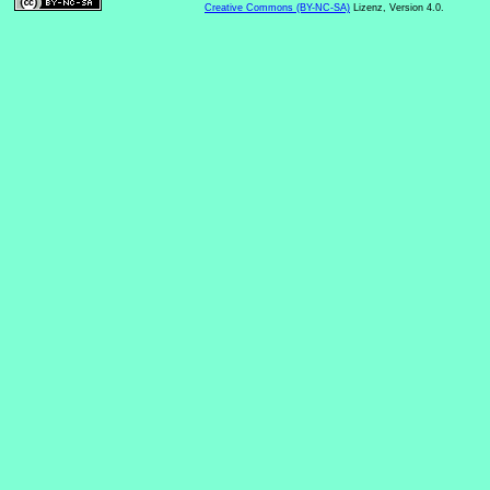
Creative Commons (BY-NC-SA)
Lizenz, Version 4.0.