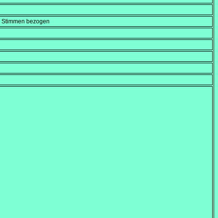
en Stimmen bezogen