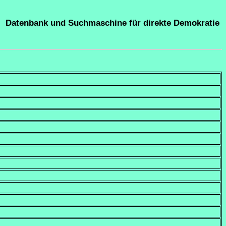
Datenbank und Suchmaschine für direkte Demokratie