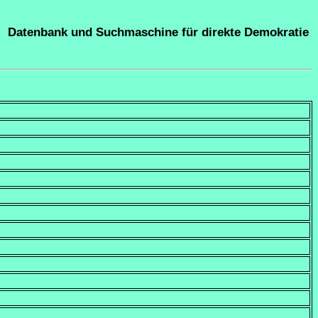
Datenbank und Suchmaschine für direkte Demokratie