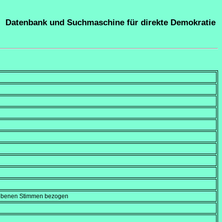
Datenbank und Suchmaschine für direkte Demokratie
gebenen Stimmen bezogen