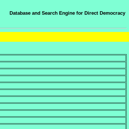
Database and Search Engine for Direct Democracy