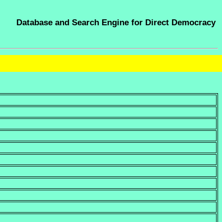
Database and Search Engine for Direct Democracy