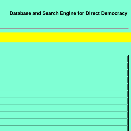
Database and Search Engine for Direct Democracy