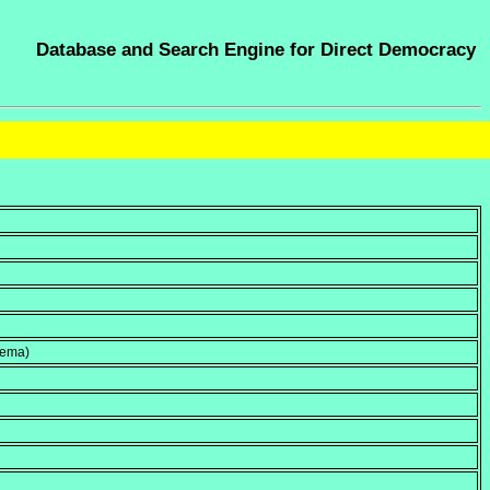
Database and Search Engine for Direct Democracy
hema)