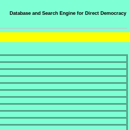
Database and Search Engine for Direct Democracy