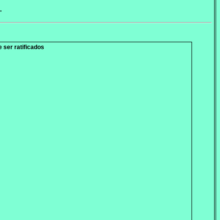
"
 ser ratificados