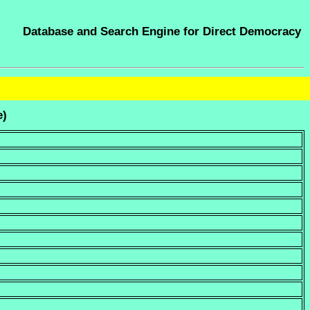
Database and Search Engine for Direct Democracy
e)