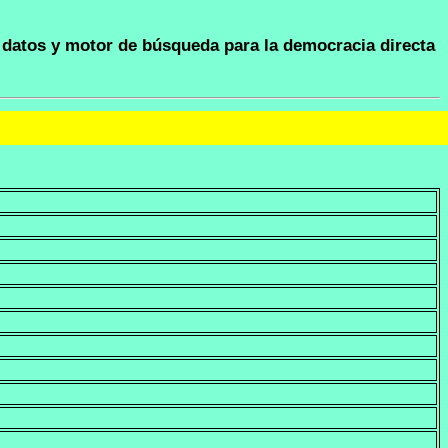
datos y motor de búsqueda para la democracia directa