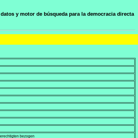
datos y motor de búsqueda para la democracia directa
berechtigten bezogen