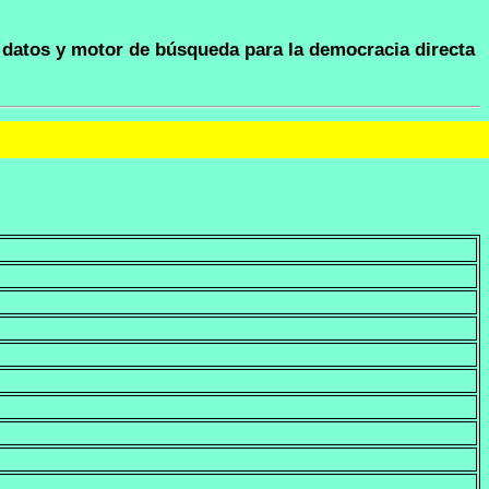
datos y motor de búsqueda para la democracia directa