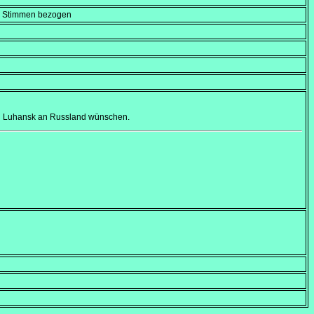
en Stimmen bezogen
und Luhansk an Russland wünschen.