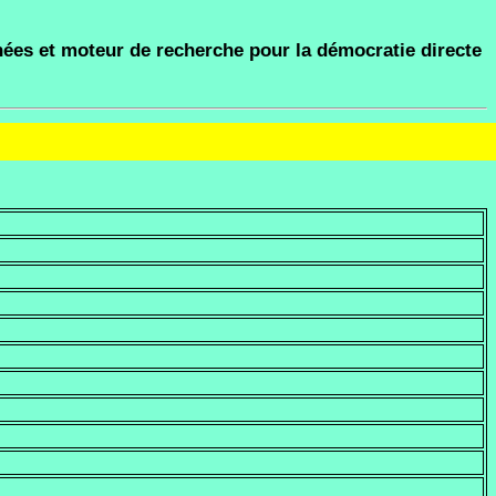
ées et moteur de recherche pour la démocratie directe