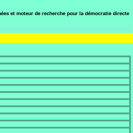
ées et moteur de recherche pour la démocratie directe