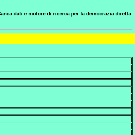
anca dati e motore di ricerca per la democrazia diretta