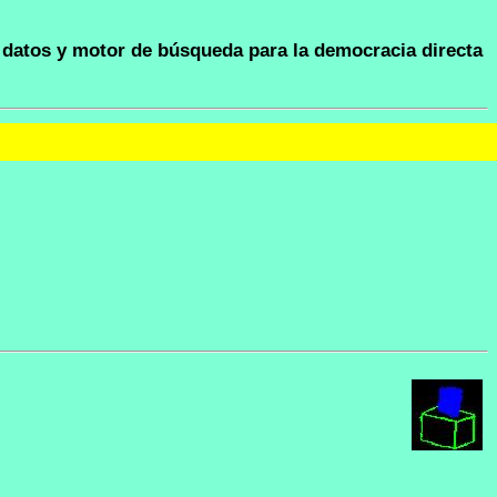
datos y motor de búsqueda para la democracia directa