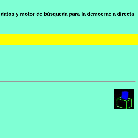
datos y motor de búsqueda para la democracia directa