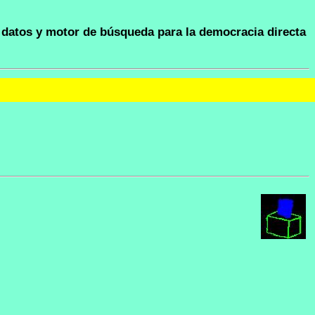
datos y motor de búsqueda para la democracia directa