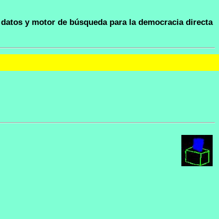
datos y motor de búsqueda para la democracia directa