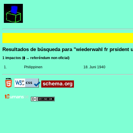
Resultados de búsqueda para "wiederwahl fr prsident 
1 impactos (⧫ → referéndum non oficial)
1.
Philippinen
18. Juni 1940