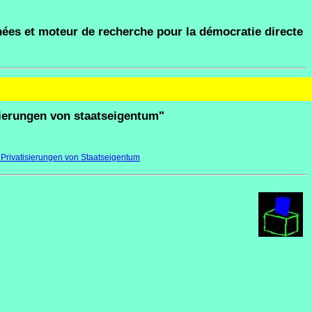
ées et moteur de recherche pour la démocratie directe
sierungen von staatseigentum"
 Privatisierungen von Staatseigentum