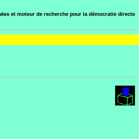
ées et moteur de recherche pour la démocratie directe