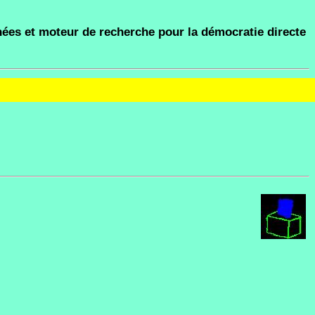
ées et moteur de recherche pour la démocratie directe