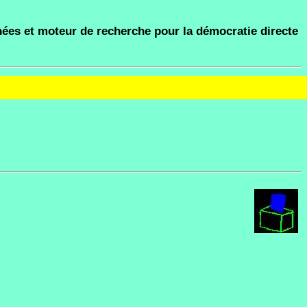
ées et moteur de recherche pour la démocratie directe