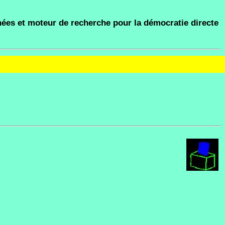
ées et moteur de recherche pour la démocratie directe