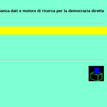
anca dati e motore di ricerca per la democrazia diretta