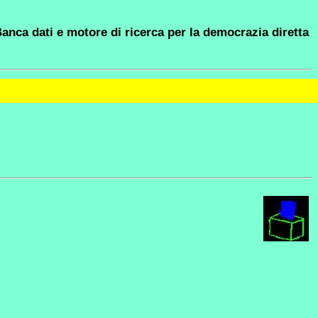
anca dati e motore di ricerca per la democrazia diretta