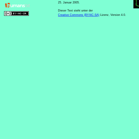
25. Januar 2005.
Dieser Text steht unter der
Creative Commons (BY-NC-SA)
Lizenz, Version 4.0.