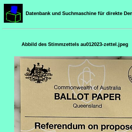
Datenbank und Suchmaschine für direkte De
Abbild des Stimmzettels au012023-zettel.jpeg