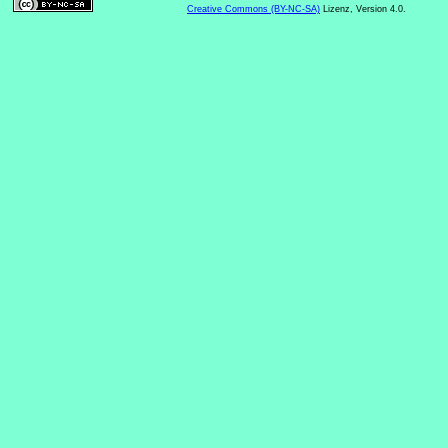
Creative Commons (BY-NC-SA)
Lizenz, Version 4.0.