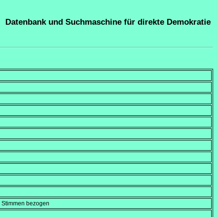
Datenbank und Suchmaschine für direkte Demokratie
en Stimmen bezogen