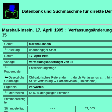
Datenbank und Suchmaschine für direkte De
Marshall-Inseln, 17. April 1995 : Verfassungsänderun
35
Gebiet
Marshall-Inseln
┗━ Stellung
unabhängiger Staat
Datum
17. April 1995
Vorlage
Verfassungsänderung 9 von 35
┗━
Entscheidungsfrage
Fragemuster
┗━ Gesetzliche
Obligatorisches Referendum → durch Verfassungsrat → bi
Grundlage
Stufe: Verfassung → Partialrevision (Einzelthema)
Ergebnis
verworfen
┗━ Mehrheiten
66,67% der gültigen Stimmen
Stimmberechtig
            ---
te
Stimmbeteiligu
            ---
    33,00
%