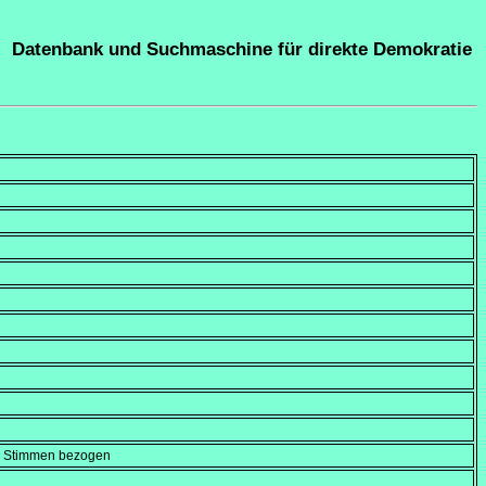
Datenbank und Suchmaschine für direkte Demokratie
en Stimmen bezogen