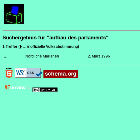
Suchergebnis für "aufbau des parlaments"
1 Treffer (⧫ → inoffizielle Volksabstimmung)
1.
Nördliche Marianen
2. März 1996