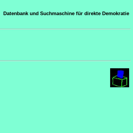
Datenbank und Suchmaschine für direkte Demokratie