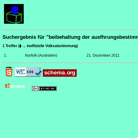
Suchergebnis für "beibehaltung der ausfhrungsbesti
1 Treffer (⧫ → inoffizielle Volksabstimmung)
1.
Norfolk (Australien)
21. Dezember 2011