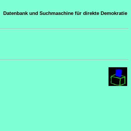
Datenbank und Suchmaschine für direkte Demokratie